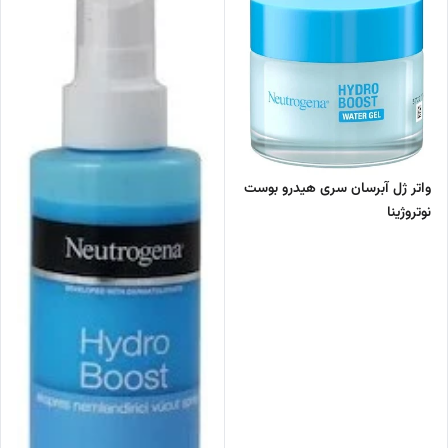
واتر ژل آبرسان سری هیدرو بوست
نوتروژینا