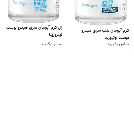
ژل کرم آبرسان سری هیدرو بوست
کرم آبرسان شب سری هیدرو
نوتروژینا
بوست نوتروژینا
تماس بگیرید
تماس بگیرید