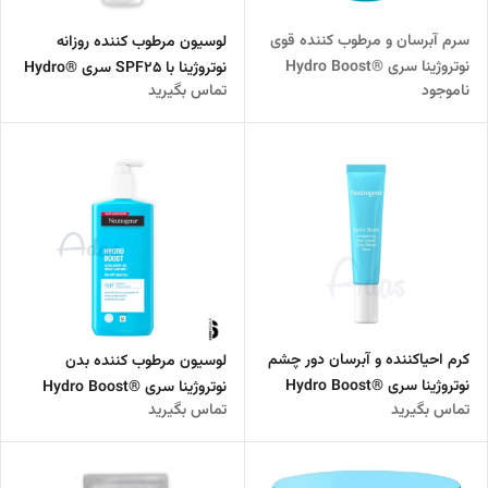
سرم آبرسان و مرطوب کننده قوی
لوسیون مرطوب کننده روزانه
نوتروژینا سری ®Hydro Boost
نوتروژینا با SPF25 سری ®Hydro
ناموجود
تماس بگیرید
Boost
کرم احیاکننده و آبرسان دور چشم
لوسیون مرطوب کننده بدن
نوتروژینا سری ®Hydro Boost
نوتروژینا سری ®Hydro Boost
تماس بگیرید
تماس بگیرید