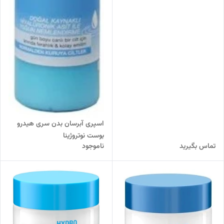
اسپری آبرسان بدن سری هیدرو
بوست نوتروژینا
تماس بگیرید
ناموجود