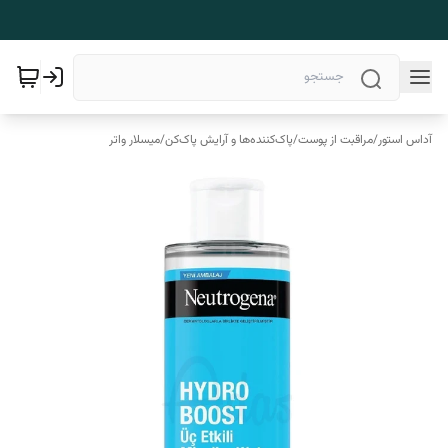
آداس استور
/
مراقبت از پوست
/
پاک‌کننده‌ها و آرایش پاک‌کن
/
میسلار واتر