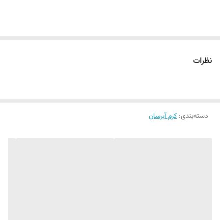
نظرات
دسته‌بندی
:
کرم آبرسان
آبرسانی مناسب و موثر پوست