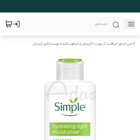
آداس استور
/
مراقبت از پوست
/
آبرسان و مرطوب‌کننده پوست
/
کرم آبرسان