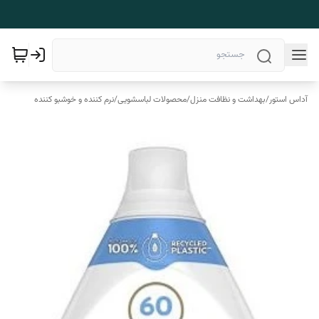
آداس استور
/
بهداشت و نظافت منزل
/
محصولات لباسشویی
/
نرم کننده و خوشبو کننده