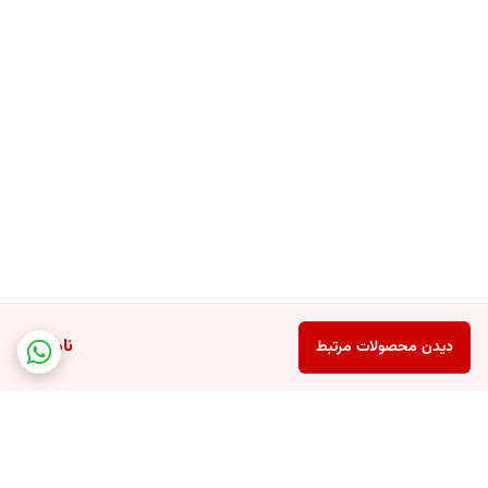
ناموجود
دیدن محصولات مرتبط