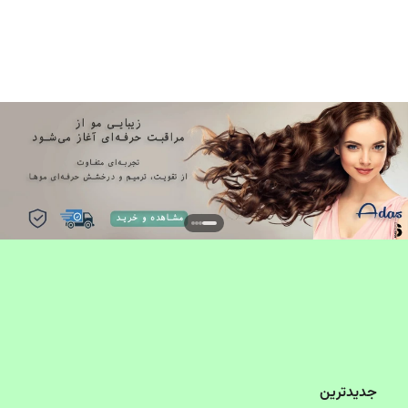
جدیدترین