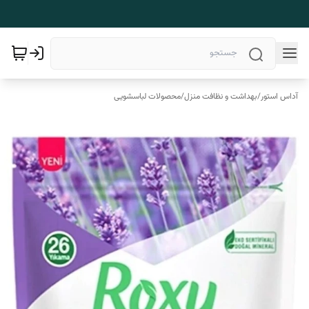
آداس استور
/
بهداشت و نظافت منزل
/
محصولات لباسشویی