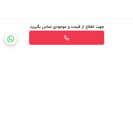
جهت اطلاع از قیمت و موجودی تماس بگیرید.
برگشت به بالا