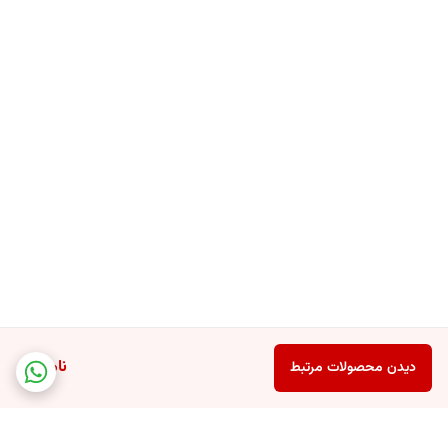
ناموجود
دیدن محصولات مرتبط