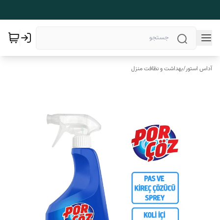
آداس استور
/
بهداشت و نظافت منزل