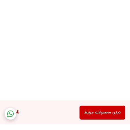
ناموجود
دیدن محصولات مرتبط