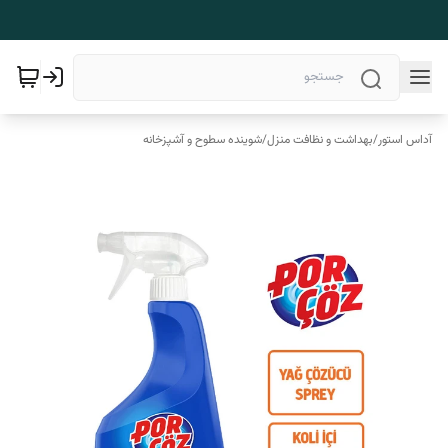
آداس استور
/
بهداشت و نظافت منزل
/
شوینده سطوح و آشپزخانه