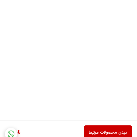
ناموجود
دیدن محصولات مرتبط