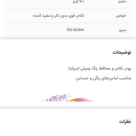
حجم
900 گرم
خواص
لکه‌بر قوی بدون کلر و سفید کننده
سری
Oxi Action
تاریخ تولید
10/2025
توضیحات
اصالت کالا
اصل
پودر لکه‌بر و محافظ رنگ ونیش اسپانیا
ساخت کشور
اسپانیا
مناسب لباس‌های رنگی و حساس‌
نظرات