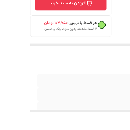
افزودن به سبد خرید
هر قسط با ترب‌پی:
۱۰۴٬۷۵۰
تومان
۴ قسط ماهانه. بدون سود، چک و ضامن.