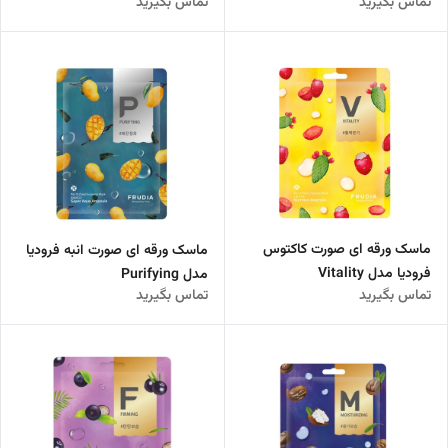
تماس بگیرید
تماس بگیرید
ماسک ورقه ای صورت کاکتوس
ماسک ورقه ای صورت انبه فرودیا
فرودیا مدل Vitality
مدل Purifying
تماس بگیرید
تماس بگیرید