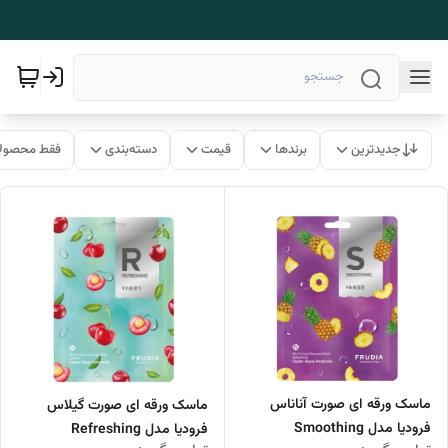
جدیدترین
برندها
قیمت
دسته‌بندی
فقط محصولا
ماسک ورقه ای صورت آناناس
ماسک ورقه ای صورت گیلاس
فرودیا مدل Smoothing
فرودیا مدل Refreshing