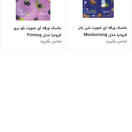
ماسک ورقه ای صورت شی باتر
ماسک ورقه ای صورت بلو بری
فرودیا مدل Moisturizing
فرودیا مدل Firming
تماس بگیرید
تماس بگیرید