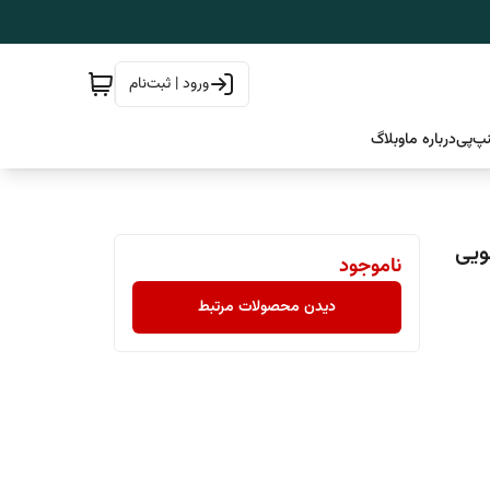
ورود | ثبت‌نام
پ‌پی
درباره ما
وبلاگ
ویی
ناموجود
دیدن محصولات مرتبط