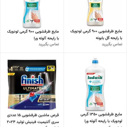
مایع ظرفشویی 900 گرمی لودویک
مایع ظرفشویی 900 گرمی لودویک
با رایحه گل بابونه
با رایحه آلوئه ورا
تماس بگیرید
تماس بگیرید
مایع ظرفشویی 1350 گرمی
قرص ماشین ظرفشویی 15 عددی
لودویک با رایحه آلوئه ورا
سری آلتیمیت فینیش تولید 2024