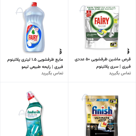
قرص ماشین ظرفشویی 50 عددی
مایع ظرفشویی 1.5 لیتری پلاتینوم
فیری | سری پلاتینوم
فیری | رایحه طبیعی لیمو
تماس بگیرید
تماس بگیرید