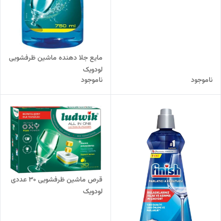
مایع جلا دهنده ماشین ظرفشویی
لودویک
ناموجود
ناموجود
قرص ماشین ظرفشویی 30 عددی
لودویک