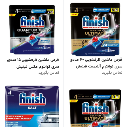
قرص ماشین ظرفشویی 40 عددی
قرص ماشین ظرفشویی 15 عددی
سری کوانتوم آلتیمیت فینیش
سری کوانتوم مکس فینیش
تماس بگیرید
تماس بگیرید