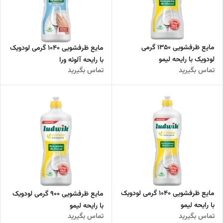
مایع ظرفشویی 1350 گرمی
مایع ظرفشویی 1040 گرمی لودویک
لودویک با رایحه لیمو
با رایحه آلوئه ورا
تماس بگیرید
تماس بگیرید
مایع ظرفشویی 1040 گرمی لودویک
مایع ظرفشویی 900 گرمی لودویک
با رایحه لیمو
با رایحه لیمو
تماس بگیرید
تماس بگیرید