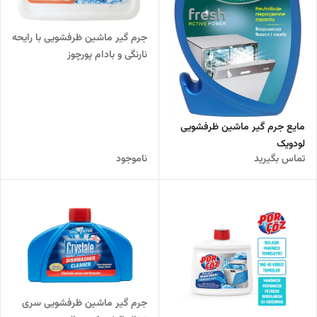
جرم گیر ماشین ظرفشویی با رایحه
نارنگی و بادام پورچوز
مایع جرم گیر ماشین ظرفشویی
لودویک
تماس بگیرید
ناموجود
جرم گیر ماشین ظرفشویی سری