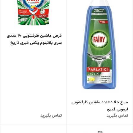
قرص ماشین ظرفشویی 40 عددی
سری پلاتینوم پلاس فیری تاریخ
تولید 2025
مایع جلا دهنده ماشین ظرفشویی
لیمویی فیری
تماس بگیرید
تماس بگیرید