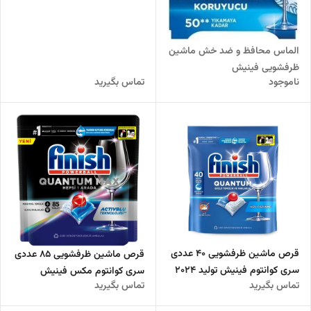
الماس محافظ و ضد خش ماشین
ظرفشویی فینیش
ناموجود
تماس بگیرید
قرص ماشین ظرفشویی 40 عددی
قرص ماشین ظرفشویی 85 عددی
سری کوانتوم فینیش تولید ۲۰۲۴
سری کوانتوم مکس فینیش
تماس بگیرید
تماس بگیرید