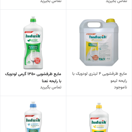
تماس بگیرید
تماس بگیرید
مایع ظرفشویی 4 لیتری لودویک با
مایع ظرفشویی 1350 گرمی لودویک
رایحه لیمو
با رایحه نعنا
ناموجود
تماس بگیرید