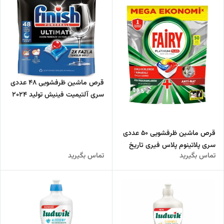
قرص ماشین ظرفشویی 48 عددی
سری آلتیمیت فینیش تولید 2024
قرص ماشین ظرفشویی 50 عددی
سری پلاتینوم پلاس فیری تاریخ
تماس بگیرید
تماس بگیرید
تولید 2024