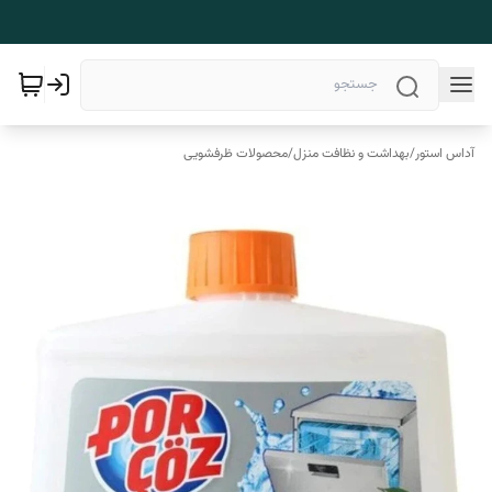
آداس استور
/
بهداشت و نظافت منزل
/
محصولات ظرفشویی