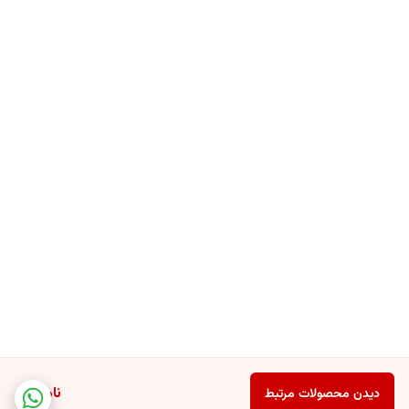
ناموجود
دیدن محصولات مرتبط