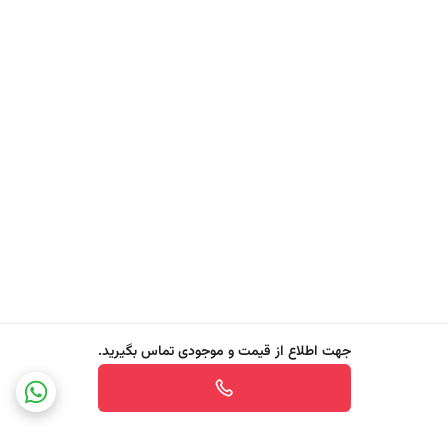
جهت اطلاع از قیمت و موجودی تماس بگیرید.