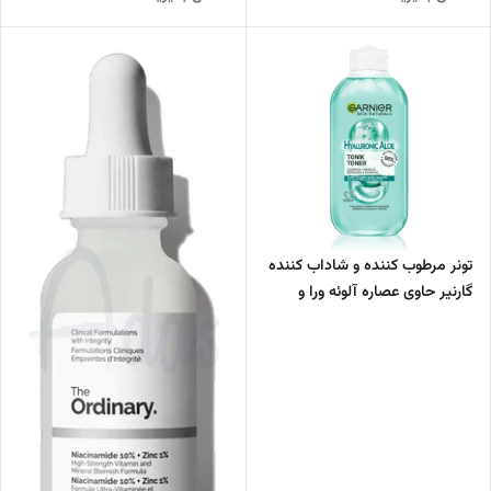
تونر مرطوب کننده و شاداب کننده
گارنیر حاوی عصاره آلوئه ورا و
اسید هیالورونیک