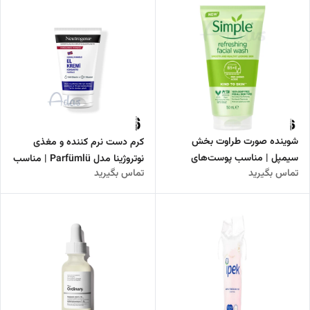
شوینده صورت طراوت بخش
کرم دست نرم کننده و مغذی
سیمپل | مناسب پوست‌های
نوتروژینا مدل Parfümlü | مناسب
تماس بگیرید
تماس بگیرید
حساس
پوست های خشک و آسیب دیده