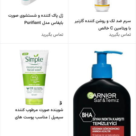
ژل پاک کننده و شستشوی صورت
سرم ضد لک و روشن‌ کننده گارنیر
بایفاس مدل Purifiant
با ویتامین C خالص
تماس بگیرید
تماس بگیرید
شوینده صورت مرطوب کننده
سیمپل | مناسب پوست های
حساس