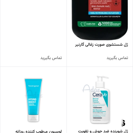
ژل شستشوی صورت زغالی گارنیر
تماس بگیرید
تماس بگیرید
ژل شوینده ضد جوش و تقویت
لوسیون مرطوب کننده روزانه