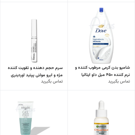
شامپو بدن کرمی مرطوب کننده و
سرم حجم دهنده و تقویت کننده
نرم کننده 450 میل داو ایتالیا
مژه و ابرو مولتی پپتید اوردینری
تماس بگیرید
تماس بگیرید