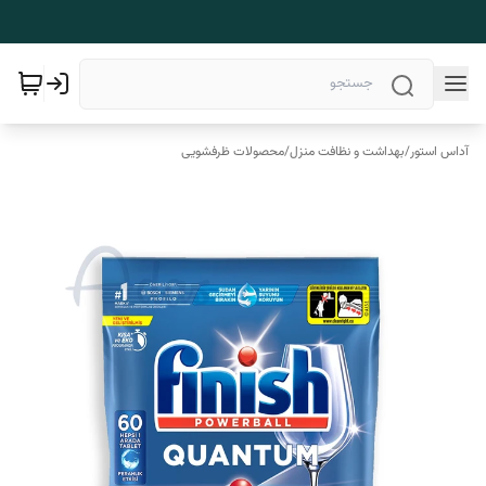
آداس استور
/
بهداشت و نظافت منزل
/
محصولات ظرفشویی