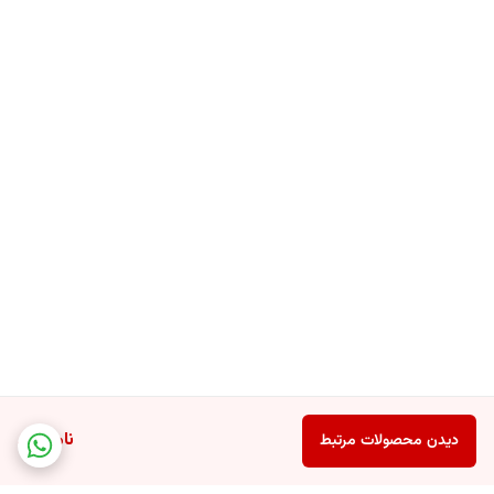
ناموجود
دیدن محصولات مرتبط