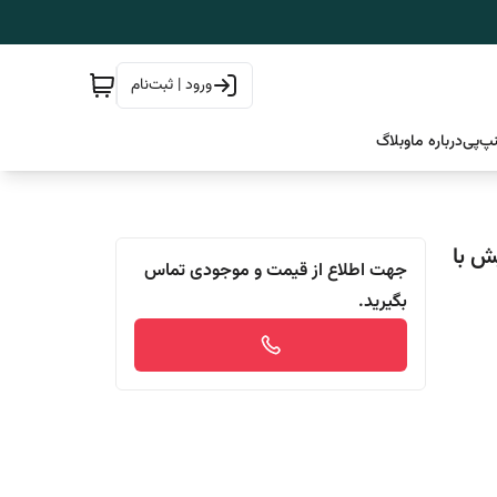
ورود | ثبت‌نام
پ‌پی
درباره ما
وبلاگ
ینیش با
جهت اطلاع از قیمت و موجودی تماس
بگیرید.