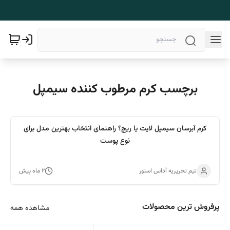
برچسب کرم مرطوب کننده سیمپل
کرم آبرسان سیمپل لایت یا ریچ؟ راهنمای انتخاب بهترین مدل برای
نوع پوست
تیم تحریریه آداس استور
۲ ماه پیش
پرفروش ترین محصولات
مشاهده همه