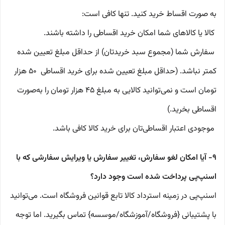
به صورت اقساط خرید کنید. تنها کافی است:
کالا یا کالاهای شما امکان خرید اقساطی را داشته باشند.
سفارش شما (مجموع سبد خریدتان) از حداقل مبلغ تعیین شده
کمتر نباشد. (حداقل مبلغ تعیین شده برای خرید اقساطی ۵۰ هزار
تومان است و نمی‌توانید کالایی به مبلغ ۴۵ هزار تومان را به‌صورت
اقساطی بخرید.)
موجودی اعتبار اقساطی‌تان برای خرید کالا کافی باشد.
۹- آیا امکان لغو سفارش، تغییر سفارش یا ویرایش سفارشی که با
اسنپ‌پی پرداخت شده است وجود دارد؟
اسنپ‌پی در زمینه استرداد کالا تابع قوانین فروشگاه است. می‌توانید
با پشتیبانی {فروشگاه/آموزشگاه/موسسه} تماس بگیرید. اما توجه