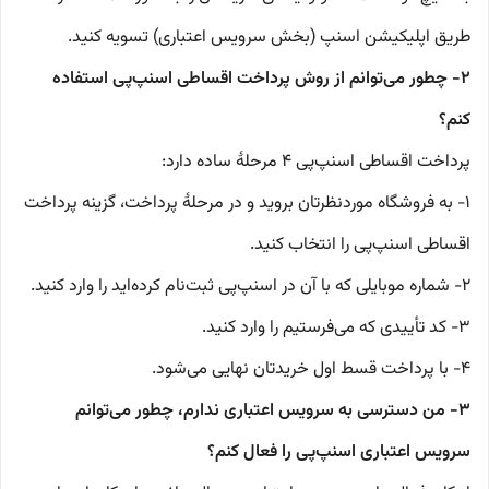
طریق اپلیکیشن اسنپ (بخش سرویس اعتباری) تسویه کنید.
۲- چطور می‌توانم از روش پرداخت اقساطی اسنپ‌پی استفاده
کنم؟
پرداخت اقساطی اسنپ‌پی ۴ مرحلهٔ ساده دارد:
۱- به فروشگاه موردنظرتان بروید و در مرحلهٔ پرداخت، گزینه پرداخت
اقساطی اسنپ‌پی را انتخاب کنید.
۲- شماره موبایلی که با آن در اسنپ‌پی ثبت‌نام کرده‌اید را وارد کنید.
۳- کد تأییدی که می‌فرستیم را وارد کنید.
۴- با پرداخت قسط اول خریدتان نهایی می‌شود.
۳- من دسترسی به سرویس اعتباری ندارم، چطور می‌توانم
سرویس اعتباری اسنپ‌پی را فعال کنم؟