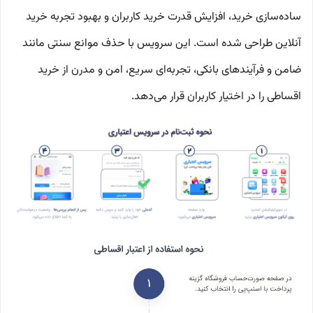
ساده‌سازی خرید، افزایش قدرت خرید کاربران و بهبود تجربه خرید
آنلاین طراحی شده است. این سرویس با حذف موانع سنتی مانند
ضامن و فرآیندهای بانکی، تجربه‌ای سریع، امن و مدرن از خرید
اقساطی را در اختیار کاربران قرار می‌دهد.