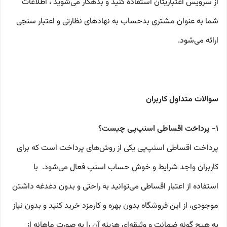
از سرویس اعتباریتان استفاده کنید و بدهکار می‌شوید ، اطلاعات
شما به عنوان مشتری بد‌حساب به نهادهای نظارتی و اعتبار سنجی
ارائه می‌شود.
سوالات متداول کاربران
۱- پرداخت اقساطی اسنپ‌پی چیست؟
پرداخت اقساطی اسنپ‌پی یکی از روش‌های پرداخت است که برای
کاربران واجد شرایط و خوش حساب اسنپ فعال می‌شود. با
استفاده از اعتبار اقساطی می‌توانید به راحتی و بدون دغدغه داشتن
موجودی، از این فروشگاه‌ بدون بهره و کارمزد خرید کنید و بدون نیاز
به هیچ گونه ضمانت و وثیقه‌ای هزینه آن را به صورت ماهانه از