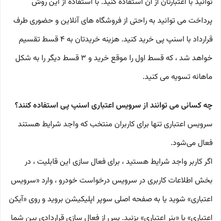
توانید با اعتبارتان از آن استفاده کنید. با استفاده از این روش
پرداخت می توانید به راحتی از فروشگاه های آنلاین و حضوری طرف
قرارداد با اسنپ پی خرید کنید. هزینه خریدتان به 4 قسط تقسیم
خواهد شد ، که قسط اول را موقع خرید و 3 قسط دیگر را به شکل
ماهانه تسویه می کنید.
چه کسانی می توانند از سرویس اعتباری اسنپ پی استفاده کنند؟
سرویس اعتباری تنها برای کاربران منتخب که واجد شرایط هستند
فعال می‌شود.
اگر کاربر واجد شرایط هستید ، برای فعال‌ سازی این قابلیت ، در
بخش اطلاعات کاربری در سرویس درخواست خودرو ، وارد «سرویس
اعتباری» شوید یا به صفحه اصلی سوپر اپلیکیشن بروید و روی «آیکن
اعتباری» یا «بنر اعتباری» بزنید. پس از فعال‌ سازی قراردادی بین شما