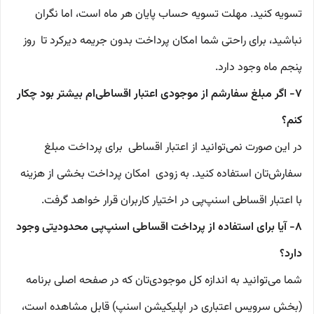
تسویه کنید. مهلت تسویه‌ حساب پایان هر ماه است، اما نگران
نباشید، برای راحتی شما امکان پرداخت بدون جریمه دیرکرد تا روز
پنجم ماه وجود دارد.
۷- اگر مبلغ سفارشم از موجودی اعتبار اقساطی‌ام بیشتر بود چکار
کنم؟
در این صورت نمی‌توانید از اعتبار اقساطی برای پرداخت مبلغ
سفارش‌تان استفاده کنید. به زودی امکان پرداخت بخشی از هزینه
با اعتبار اقساطی اسنپ‌پی در اختیار کاربران قرار خواهد گرفت.
۸- آیا برای استفاده از پرداخت اقساطی اسنپ‌پی محدودیتی وجود
دارد؟
شما می‌توانید به اندازه کل موجودی‌تان که در صفحه اصلی برنامه
(بخش سرویس اعتباری در اپلیکیشن اسنپ) قابل مشاهده است،