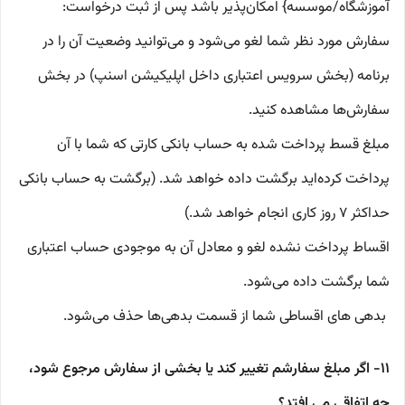
آموزشگاه/موسسه} امکان‌پذیر باشد پس از ثبت درخواست:
سفارش مورد نظر شما لغو می‌شود و می‌توانید وضعیت آن را در
برنامه (بخش سرویس اعتباری داخل اپلیکیشن اسنپ) در بخش
سفارش‌ها مشاهده کنید.
مبلغ قسط پرداخت شده به حساب بانکی کارتی که شما با آن
پرداخت کرده‌اید برگشت داده خواهد شد. (برگشت به حساب بانکی
حداکثر ۷ روز کاری انجام خواهد شد.)
اقساط پرداخت نشده لغو و معادل آن به موجودی حساب اعتباری
شما برگشت داده می‌شود.
بدهی های اقساطی شما از قسمت بدهی‌ها حذف می‌شود.
۱۱- اگر مبلغ سفارشم تغییر کند یا بخشی از سفارش مرجوع شود،
چه اتفاقی می افتد؟