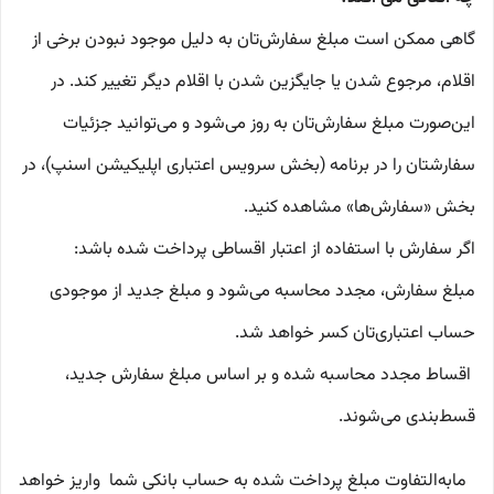
گاهی ممکن است مبلغ سفارش‌تان به دلیل موجود نبودن برخی از
اقلام، مرجوع شدن یا جایگزین شدن با اقلام دیگر تغییر کند. در
این‌صورت مبلغ سفارش‌تان به روز می‌شود و می‌توانید جزئیات
سفارشتان را در برنامه (بخش سرویس اعتباری اپلیکیشن اسنپ)، در
بخش «سفارش‌ها» مشاهده کنید.
اگر سفارش با استفاده از اعتبار اقساطی پرداخت شده باشد:
مبلغ سفارش، مجدد محاسبه می‌شود و مبلغ جدید از موجودی
حساب اعتباری‌تان کسر خواهد شد.
اقساط مجدد محاسبه شده و بر اساس مبلغ سفارش جدید،
قسط‌بندی می‌شوند.
مابه‌التفاوت مبلغ پرداخت شده به حساب بانکی شما واریز خواهد