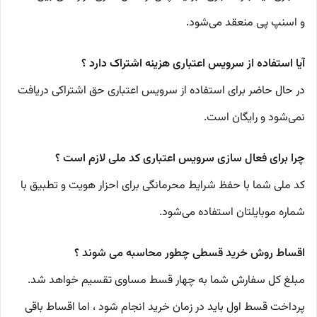
و اسنپ‌ پی منعقد می‌شود.
آیا استفاده از سرویس اعتباری هزینه اشتراک دارد ؟
در حال حاضر برای استفاده از سرویس اعتباری حق اشتراکی دریافت
نمی‌شود و رایگان است.
چرا برای فعال سازی سرویس اعتباری کد ملی لازم است ؟
کد ملی شما با حفظ شرایط محرمانگی برای احزار هویت و تطبیق با
شماره موبایلتان استفاده می‌شود.
اقساط روش خرید قسطی چطور محاسبه می شوند ؟
مبلغ کل سفارش شما به چهار قسط مساوی تقسیم خواهد شد.
پرداخت قسط اول باید در زمان خرید انجام شود ، اما اقساط باقی