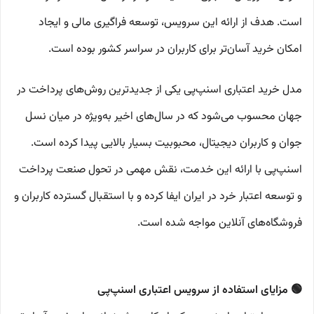
است. هدف از ارائه این سرویس، توسعه فراگیری مالی و ایجاد
امکان خرید آسان‌تر برای کاربران در سراسر کشور بوده است.
مدل خرید اعتباری اسنپ‌پی یکی از جدیدترین روش‌های پرداخت در
جهان محسوب می‌شود که در سال‌های اخیر به‌ویژه در میان نسل
جوان و کاربران دیجیتال، محبوبیت بسیار بالایی پیدا کرده است.
اسنپ‌پی با ارائه این خدمت، نقش مهمی در تحول صنعت پرداخت
و توسعه اعتبار خرد در ایران ایفا کرده و با استقبال گسترده کاربران و
فروشگاه‌های آنلاین مواجه شده است.
🟢 مزایای استفاده از سرویس اعتباری اسنپ‌پی