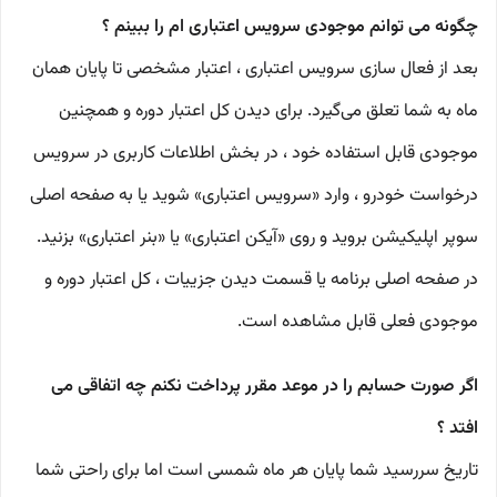
چگونه می توانم موجودی سرویس اعتباری ام را ببینم ؟
بعد از فعال‌ سازی سرویس اعتباری ، اعتبار مشخصی تا پایان همان
ماه به شما تعلق می‌گیرد. برای دیدن کل اعتبار دوره و همچنین
موجودی قابل استفاده خود ، در بخش اطلاعات کاربری در سرویس
درخواست خودرو ، وارد «سرویس اعتباری» شوید یا به صفحه اصلی
سوپر اپلیکیشن بروید و روی «آیکن اعتباری» یا «بنر اعتباری» بزنید.
در صفحه اصلی برنامه یا قسمت دیدن جزییات ، کل اعتبار دوره و
موجودی فعلی قابل مشاهده است.
اگر صورت حسابم را در موعد مقرر پرداخت نکنم چه اتفاقی می
افتد ؟
تاریخ سررسید شما پایان هر ماه شمسی است اما برای راحتی شما