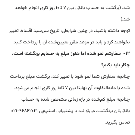
شد. (برگشت به حساب بانکی بین ۷ تا۱۰ روز کاری انجام خواهد
شد.)
توجه داشته باشید، در چنین شرایطی، تاریخ سررسید اقساط تغییر
نخواهند کرد و باید در موعد مقرر تعیین‌شده آن را پرداخت کنید.
۱۲- سفارشم لغو شده اما هنوز مبلغ به حسابم برنگشته است،
چکار باید بکنم؟
چنانچه سفارش شما لغو شود یا تغییر کند، برگشت مبلغ پرداخت
شده یا مابه‌التفاوت آن نهایتا بین ۷ تا۱۰ روز کاری انجام می‌شود.
چنانچه مبلغ کم‌شده در بازه زمانی مشخص شده به حساب
بانکی‌تان برنگشت، می‌توانید با پشتیبانی اسنپ‌پی ۹۶۸۶۲۰۲۱-۰۲۱
تماس بگیرید.