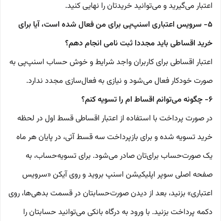
اعتبار می‌گیرید و می‌توانید خریدتان را نهایی کنید.
۵- سرویس اعتباری اسنپ‌پی برای من فعال شده است، آیا برای
خرید اقساطی باید مجددا ثبت نامی انجام دهم؟
اعتبار اقساطی برای کاربران واجد شرایط و خوش حساب اسنپ‌پی به
صورت خودکار فعال می‌شود و نیازی به فعال‌سازی مجدد ندارد.
۶- چگونه می‌توانم اقساط ام را تسویه کنم؟
در صورت پرداخت با استفاده از اعتبار اقساطی قسط اول در لحظه
خرید تسویه شده و برای بازپرداخت سه قسط آتی، در پایان هر ماه
یک صورت‌حساب برای‌تان صادر می‌شود. برای تسویه‌حساب، به
صفحه اصلی سوپر اپلیکیشن اسنپ بروید و روی آیکن «سرویس
اعتباری» بزنید، بعد از دیدن صورت‌حسابتان در قسمت بدهی‌ها، روی
دکمه پرداخت بزنید. با ورود به درگاه بانکی می‌توانید حسابتان را