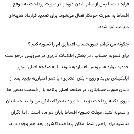
قرارداد شما پس از تمام شدن دوره و در صورت پرداخت به موقع
اقساط به صورت خودکار فعال می‌شود. برای تمدید قرارداد هزینه‌ای
دریافت نمی‌شود.
چگونه می توانم صورتحساب اعتباری ام را تسویه کنم ؟
برای تسویه‌ حساب ، در بخش اطلاعات کاربری در سرویس درخواست
خودرو ، وارد «سرویس اعتباری» شوید یا به صفحه اصلی سوپر
اپلیکیشن بروید و روی «آیکن اعتباری» یا «بنر اعتباری» بزنید بعد از
دیدن صورت‌حسابتان ، در صفحه اصلی برنامه یا از قسمت بدهی‌ ها
، روی دکمه پرداخت بزنید ، با ورود به درگاه بانکی می‌توانید حسابتان
را تسویه کنید. مهلت تسویه‌ اقساط پایان هر ماه است ، اما نگران
نباشید برای راحتی شما امکان پرداخت تا 5 روز بعد هم وجود دارد.