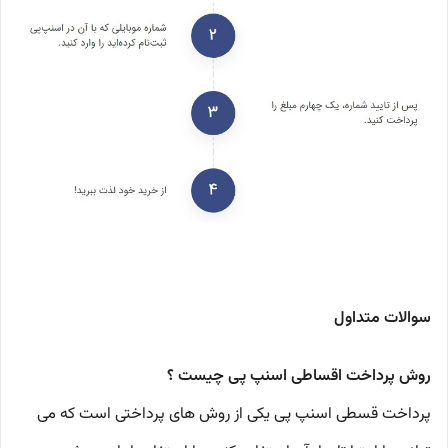
سوالات متداول
روش پرداخت اقساطی اسنپ پی چیست ؟
پرداخت قسطی اسنپ پی یکی از روش های پرداختی است که می