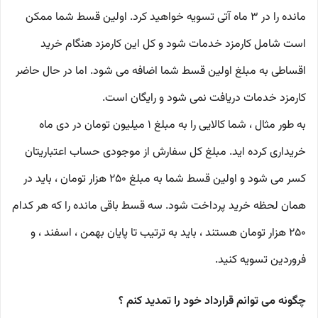
مانده را در 3 ماه آتی تسویه خواهید کرد. اولین قسط شما ممکن
است شامل کارمزد خدمات شود و کل این کارمزد هنگام خرید
اقساطی به مبلغ اولین قسط شما اضافه می شود. اما در حال حاضر
کارمزد خدمات دریافت نمی شود و رایگان است.
به طور مثال ، شما کالایی را به مبلغ 1 میلیون تومان در دی ماه
خریداری کرده اید. مبلغ کل سفارش از موجودی حساب اعتباریتان
کسر می شود و اولین قسط شما به مبلغ 250 هزار تومان ، باید در
همان لحظه خرید پرداخت شود. سه قسط باقی مانده را که هر کدام
250 هزار تومان هستند ، باید به ترتیب تا پایان بهمن ، اسفند ، و
فروردین تسویه کنید.
چگونه می توانم قرارداد خود را تمدید کنم ؟