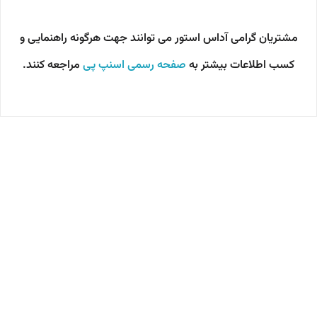
مشتریان گرامی آداس استور می توانند جهت هرگونه راهنمایی و
کسب اطلاعات بیشتر به
صفحه رسمی اسنپ پی
مراجعه کنند.