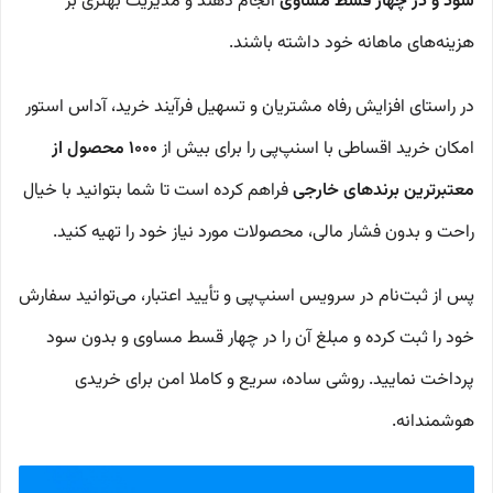
سود و در چهار قسط مساوی
انجام دهند و مدیریت بهتری بر
هزینه‌های ماهانه خود داشته باشند.
در راستای افزایش رفاه مشتریان و تسهیل فرآیند خرید، آداس استور
امکان خرید اقساطی با اسنپ‌پی را برای بیش از
1000 محصول از
معتبرترین برندهای خارجی
فراهم کرده است تا شما بتوانید با خیال
راحت و بدون فشار مالی، محصولات مورد نیاز خود را تهیه کنید.
پس از ثبت‌نام در سرویس اسنپ‌پی و تأیید اعتبار، می‌توانید سفارش
خود را ثبت کرده و مبلغ آن را در چهار قسط مساوی و بدون سود
پرداخت نمایید. روشی ساده، سریع و کاملا امن برای خریدی
هوشمندانه.