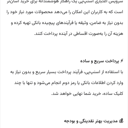
سرویس اعتباری اسنپ‌پی یک راهکار هوشمندانه برای خرید آسان‌تر
است که به کاربران این امکان را می‌دهد محصولات مورد نیاز خود را
بدون نیاز به ضامن، وثیقه یا فرآیندهای پیچیده بانکی تهیه کرده و
هزینه آن را به‌صورت اقساطی در آینده پرداخت کنند.
⚡ پرداخت سریع و ساده
با استفاده از اسنپ‌پی، فرآیند پرداخت بسیار سریع و بدون نیاز به
وارد کردن اطلاعات بانکی یا رمز دوم انجام می‌شود و تنها با چند
کلیک ساده، خرید شما نهایی خواهد شد.
💰 مدیریت بهتر نقدینگی و بودجه