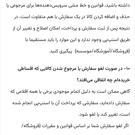
داشته باشید، قوانین و خط‌ مشی سرویس‌دهنده‌ها برای مرجوعی یا
حذف و اضافه کردن کالا در یک سفارش با هم متفاوت است. در
نتیجه پس از ثبت سفارش و پرداخت، امکان اصلاح و تغییر آن از
طریق‌ اسنپ‌پی وجود ندارد و این موارد را باید مستقیما با
{فروشگاه/آموزشگاه/موسسه} پیگیری کنید.
۱۰- در صورت لغو سفارش یا مرجوع شدن کالایی که اقساطی
خریده‌ام چه اتفاقی می‌افتد؟
گاهی ممکن است به دلیل اتمام موجودی برخی یا همه اقلامی که
سفارش داده‌اید، سفارشی که پرداخت آن با اسنپ‌پی انجام شده
است، تغییر کند یا لغو شود.
اگر لغو سفارش شما بر اساس قوانین و مقررات {فروشگاه/