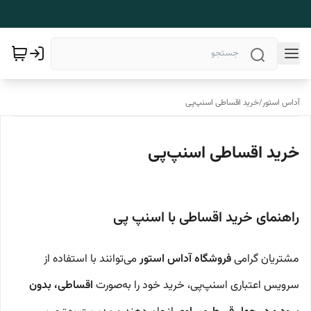
آداس استور
/
خرید اقساطی اسنپ‌پی
خرید اقساطی اسنپ‌پی
راهنمای خرید اقساطی با اسنپ پی
مشتریان گرامی
فروشگاه آداس استور
می‌توانند با استفاده از
سرویس اعتباری اسنپ‌پی، خرید خود را به‌صورت
اقساطی، بدون