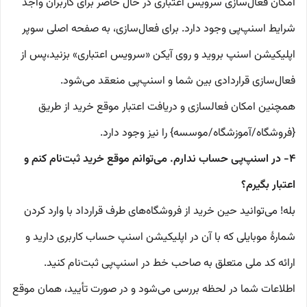
امکان فعال‌سازی سرویس اعتباری در حال حاضر برای کاربران واجد
شرایط اسنپ‌پی وجود دارد. برای فعال‌سازی، به صفحه اصلی سوپر
اپلیکیشن اسنپ بروید و روی آیکن «سرویس اعتباری» بزنید،پس از
فعال‌سازی قراردادی بین شما و اسنپ‌پی منعقد می‌شود.
همچنین امکان فعالسازی و دریافت اعتبار موقع خرید از طریق
{فروشگاه/آموزشگاه/موسسه} را نیز وجود دارد.
۴- در اسنپ‌پی حساب ندارم. می‌توانم موقع خرید ثبت‌نام کنم و
اعتبار بگیرم؟
بله! می‌توانید حین خرید از فروشگاه‌های طرف قرارداد با وارد کردن
شمارهٔ موبایلی که با آن در اپلیکیشن اسنپ حساب کاربری دارید و
ارائه کد ملی متعلق به صاحب خط در اسنپ‌پی ثبت‌نام کنید.
اطلاعات شما در لحظه بررسی می‌شود و در صورت تأیید، همان موقع