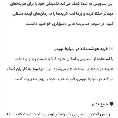
این سرویس به شما کمک می‌کند نقدینگی خود را برای هزینه‌های
مهم‌تر حفظ کرده و پرداخت خریدها را به زمان‌های آینده منتقل
کنید، در نتیجه مدیریت مالی دقیق‌تری خواهید داشت.
📈 خرید هوشمندانه در شرایط تورمی
با استفاده از اسنپ‌پی، امکان خرید کالا با قیمت روز و پرداخت
هزینه در ماه‌های آینده فراهم می‌شود. این موضوع به کاربران کمک
می‌کند در شرایط تورمی، قدرت خرید خود را بهتر مدیریت کنند.
🟢 جمع‌بندی
سرویس اعتباری اسنپ‌پی یک راهکار نوین پرداخت است که با هدف