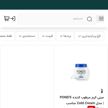
پربازدیدترین
برندها
قیمت
دسته‌بندی
فقط محصو
مینی کرم مرطوب کننده POND'S
| مدل Cold Cream مناسب