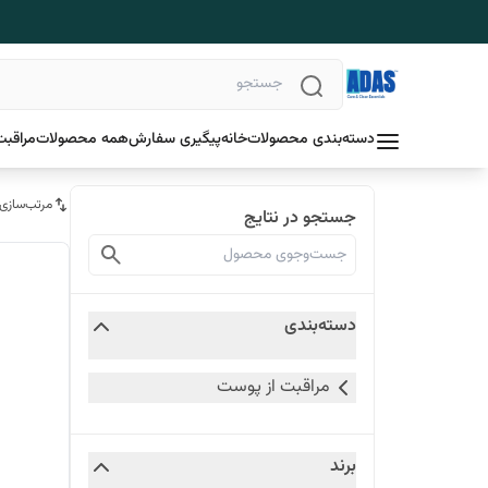
دسته‌بندی محصولات
خانه
پیگیری سفارش
همه محصولات
مراقبت
مرتب‌سازی
جستجو در نتایج
دسته‌بندی
مراقبت از پوست
برند