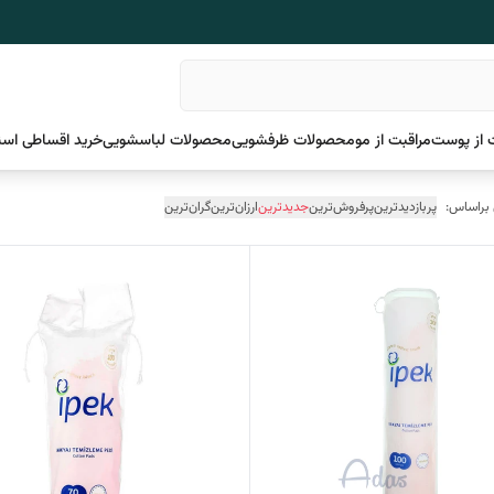
 از پوست
مراقبت از مو
محصولات ظرفشویی
محصولات لباسشویی
خرید اقساطی اسن
 براساس:
پربازدیدترین
پرفروش‌ترین
جدیدترین
ارزان‌ترین
گران‌ترین