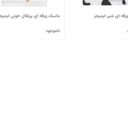
قه ای شیر ایمیجز
ماسک ورقه ای پرتقال خونی ایمیج
ناموجود