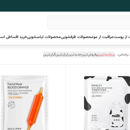
 از پوست
مراقبت از مو
محصولات ظرفشویی
محصولات لباسشویی
خرید اقساطی اسن
 براساس:
پربازدیدترین
پرفروش‌ترین
جدیدترین
ارزان‌ترین
گران‌ترین