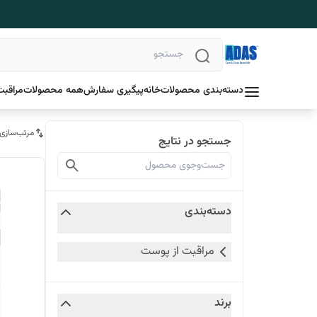
دسته‌بندی محصولات
خانه
پیگیری سفارش
همه محصولات
مراقبت
مرتب‌سازی
جستجو در نتایج
دسته‌بندی
مراقبت از پوست
برند