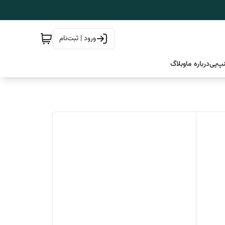
ورود | ثبت‌نام
پ‌پی
درباره ما
وبلاگ