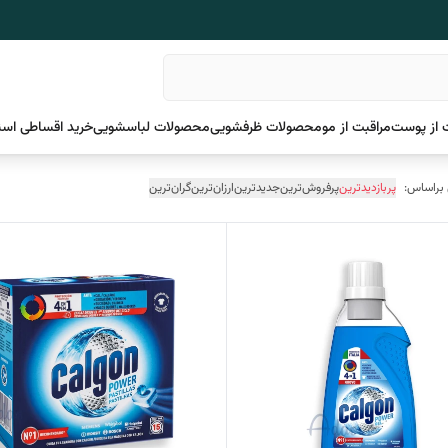
 از پوست
مراقبت از مو
محصولات ظرفشویی
محصولات لباسشویی
خرید اقساطی اسن
 براساس:
پربازدیدترین
پرفروش‌ترین
جدیدترین
ارزان‌ترین
گران‌ترین