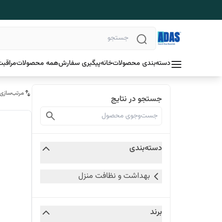
دسته‌بندی محصولات
خانه
پیگیری سفارش
همه محصولات
مراقبت
مرتب‌سازی
جستجو در نتایج
دسته‌بندی
بهداشت و نظافت منزل
برند