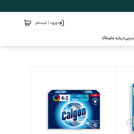
ورود | ثبت‌نام
پ‌پی
درباره ما
وبلاگ