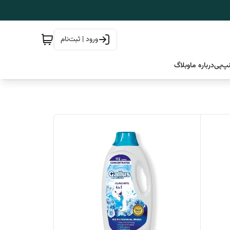
ورود | ثبت‌نام
پ‌پی
درباره ما
وبلاگ