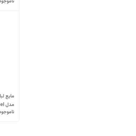
ناموجود
ناموجود
سیاه و ت