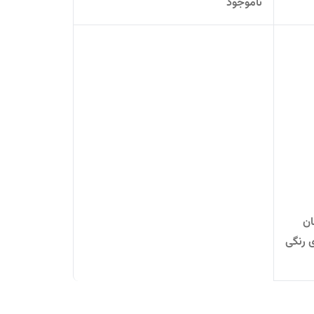
ناموجود
آلمان