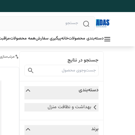
دسته‌بندی محصولات
خانه
پیگیری سفارش
همه محصولات
مراقبت
مرتب‌سازی
جستجو در نتایج
دسته‌بندی
بهداشت و نظافت منزل
برند