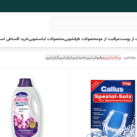
 از پوست
مراقبت از مو
محصولات ظرفشویی
محصولات لباسشویی
خرید اقساطی اسن
 براساس:
پربازدیدترین
پرفروش‌ترین
جدیدترین
ارزان‌ترین
گران‌ترین