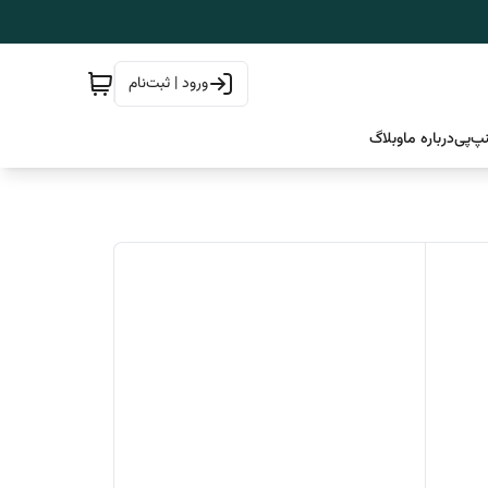
ورود | ثبت‌نام
پ‌پی
درباره ما
وبلاگ