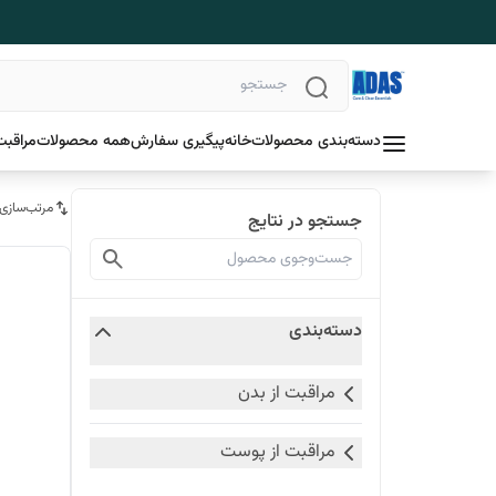
دسته‌بندی محصولات
خانه
پیگیری سفارش
همه محصولات
مراقبت
مرتب‌سازی
جستجو در نتایج
دسته‌بندی
مراقبت از بدن
مراقبت از پوست