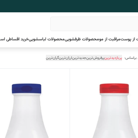
 از پوست
مراقبت از مو
محصولات ظرفشویی
محصولات لباسشویی
خرید اقساطی اسن
 براساس:
پربازدیدترین
پرفروش‌ترین
جدیدترین
ارزان‌ترین
گران‌ترین