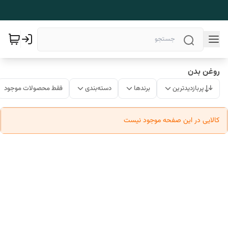
روغن بدن
پربازدیدترین
برندها
دسته‌بندی
فقط محصولات موجود
کالایی در این صفحه موجود نیست