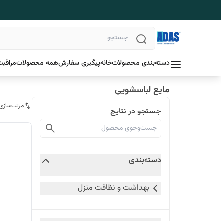
دسته‌بندی محصولات
خانه
پیگیری سفارش
همه محصولات
مراقبت
مایع لباسشویی
مرتب‌سازی
جستجو در نتایج
دسته‌بندی
بهداشت و نظافت منزل