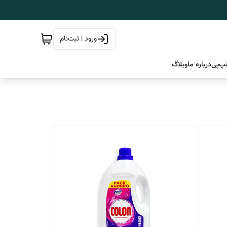
ورود | ثبت‌نام
پ‌پی
درباره ما
وبلاگ