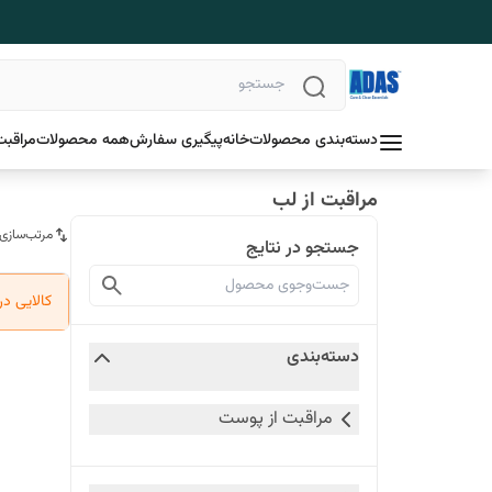
دسته‌بندی محصولات
خانه
پیگیری سفارش
همه محصولات
مراقبت
مراقبت از لب
مرتب‌سازی
جستجو در نتایج
کالایی د
دسته‌بندی
مراقبت از پوست