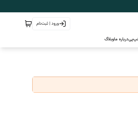
ورود | ثبت‌نام
پ‌پی
درباره ما
وبلاگ