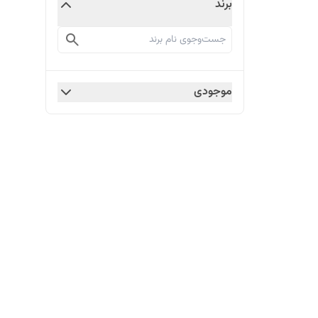
برند
موجودی