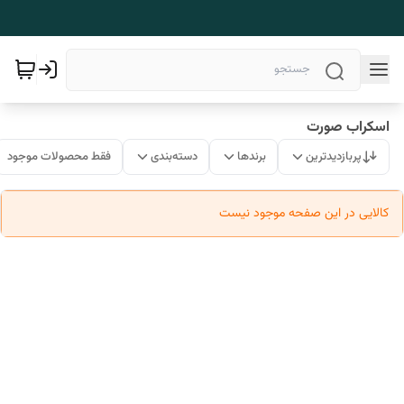
اسکراب صورت
پربازدیدترین
برندها
دسته‌بندی
فقط محصولات موجود
کالایی در این صفحه موجود نیست