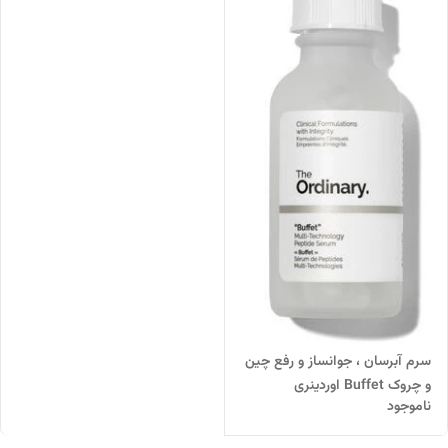
سرم آبرسان ، جوانساز و رفع چین
و چروک Buffet اوردینری
ناموجود