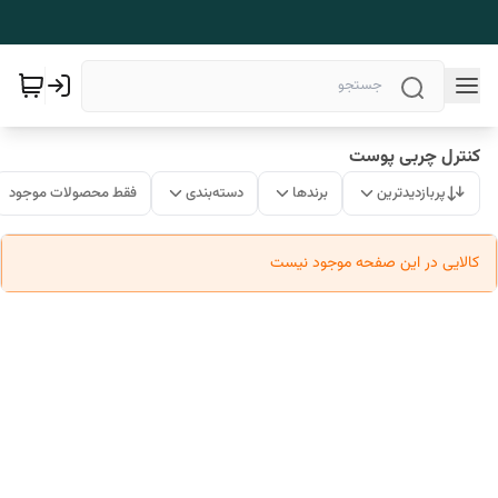
کنترل چربی پوست
پربازدیدترین
برندها
دسته‌بندی
فقط محصولات موجود
کالایی در این صفحه موجود نیست