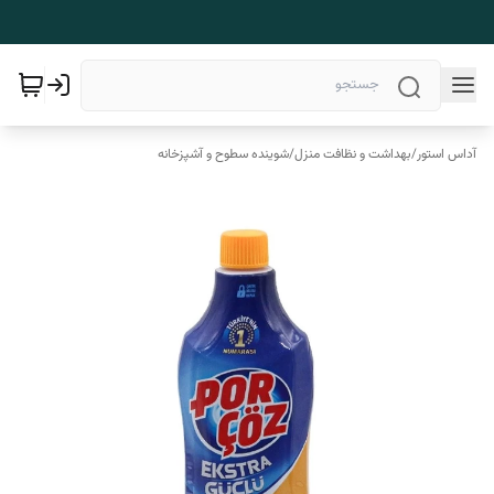
آداس استور
/
بهداشت و نظافت منزل
/
شوینده سطوح و آشپزخانه