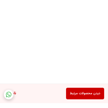
ناموجود
دیدن محصولات مرتبط