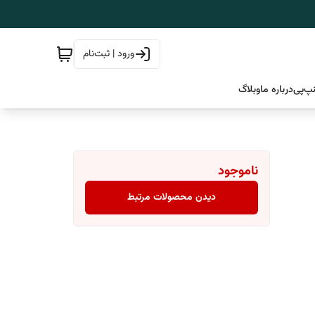
ورود | ثبت‌نام
پ‌پی
درباره ما
وبلاگ
ناموجود
دیدن محصولات مرتبط