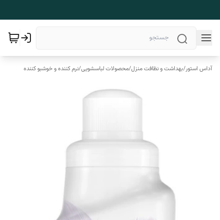
آداس استور
/
بهداشت و نظافت منزل
/
محصولات لباسشویی
/
نرم کننده و خوشبو کننده