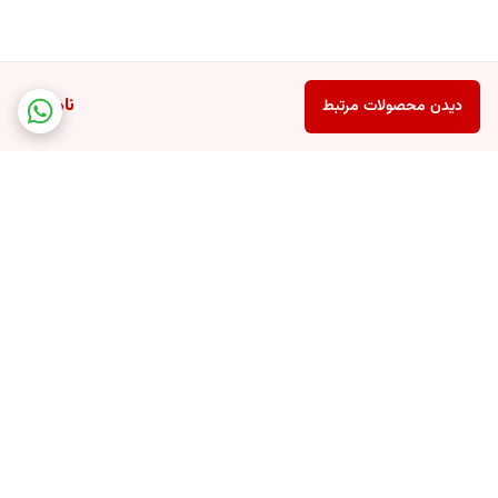
لباس‌های شما نخواهد زد.
ناموجود
دیدن محصولات مرتبط
برگشت به بالا