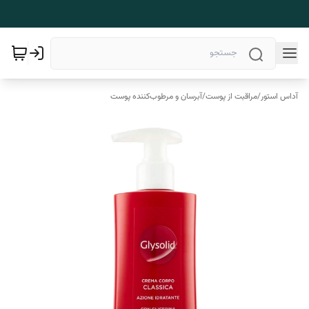
آداس استور
/
مراقبت از پوست
/
آبرسان و مرطوب‌کننده پوست