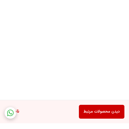
ناموجود
دیدن محصولات مرتبط