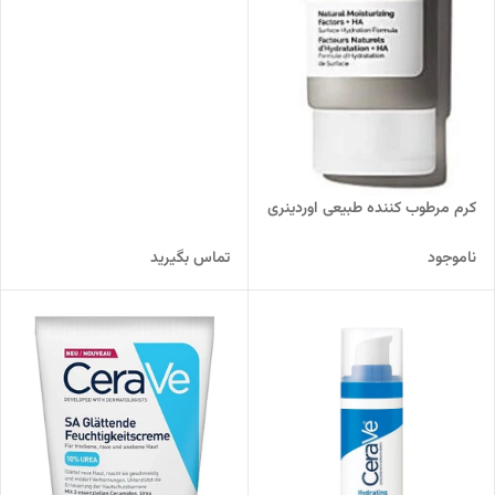
کرم مرطوب ‌کننده طبیعی اوردینری
ناموجود
تماس بگیرید