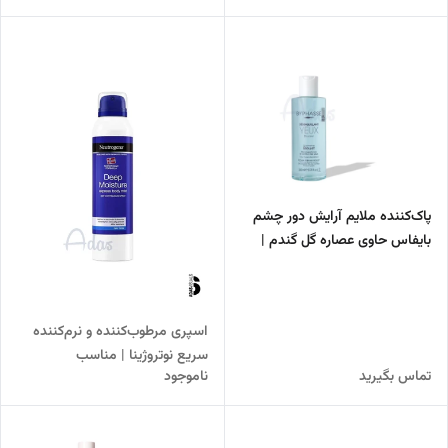
پاک‌کننده ملایم آرایش دور چشم
بایفاس حاوی عصاره گل گندم |
مناسب پوست حساس
اسپری مرطوب‌کننده و نرم‌کننده
سریع نوتروژینا | مناسب
تماس بگیرید
ناموجود
پوست‌های خشک