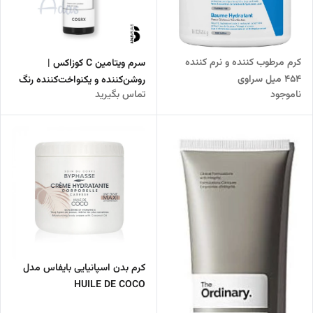
کرم مرطوب کننده و نرم کننده
سرم ویتامین C کوزاکس |
454 میل سراوی
روشن‌کننده و یکنواخت‌کننده رنگ
ناموجود
تماس بگیرید
پوست
کرم بدن اسپانیایی بایفاس مدل
HUILE DE COCO