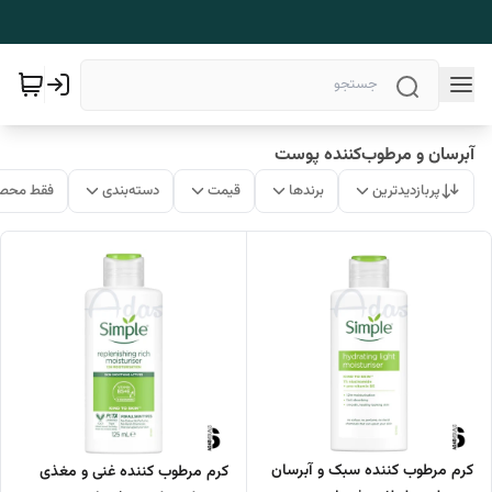
آبرسان و مرطوب‌کننده پوست
پربازدیدترین
برندها
قیمت
دسته‌بندی
فقط محصو
کرم مرطوب کننده سبک و آبرسان
کرم مرطوب کننده غنی و مغذی