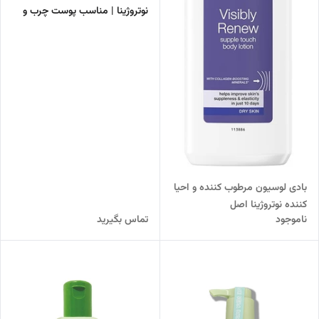
نوتروژینا | مناسب پوست چرب و
مستعد آکنه
بادی لوسیون مرطوب کننده و احیا
کننده نوتروژینا اصل
ناموجود
تماس بگیرید