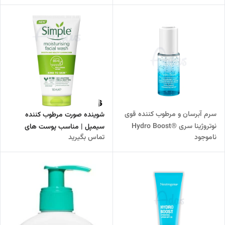
سرم آبرسان و مرطوب کننده قوی
شوینده صورت مرطوب کننده
نوتروژینا سری ®Hydro Boost
سیمپل | مناسب پوست های
ناموجود
تماس بگیرید
حساس