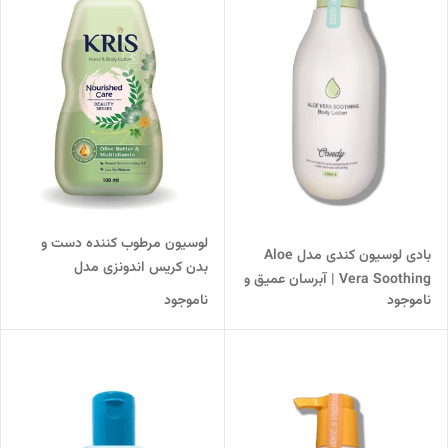
لوسیون مرطوب کننده دست و
بادی لوسیون کندی مدل Aloe
بدن کریس اندونزی مدل
Vera Soothing | آبرسان عمیق و
Nourished Care
ناموجود
ناموجود
تغذیه پوست