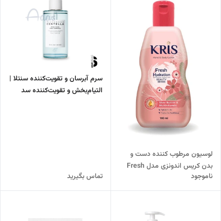
سرم آبرسان و تقویت‌کننده سنتلا |
التیام‌بخش و تقویت‌کننده سد
دفاعی پوست
لوسیون مرطوب کننده دست و
بدن کریس اندونزی مدل Fresh
ناموجود
تماس بگیرید
Hydration