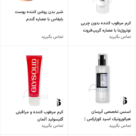
شیر بدن روشن کننده پوست
بایفاس با عصاره گندم
کرم مرطوب کننده بدون چربی
نوتروژینا با عصاره گریپ‌فروت
تماس بگیرید
تماس بگیرید
اسنس تخصصی آبرسان
کرم مرطوب کننده و مراقبتی
هیالورونیک اسید کوزارکس |
گلیسولید آلمان
تماس بگیرید
تماس بگیرید
مناسب پوست‌های دهیدراته