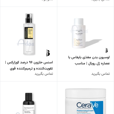
هیالورونیک اسید
لوسیون بدن مغذی بایفاس با
اسنس حلزون ۹۶ درصد کوزارکس |
عصاره ژل رویال | مناسب
تقویت‌کننده و ترمیم‌کننده قوی
پوست‌های خشک
تماس بگیرید
تماس بگیرید
پوست