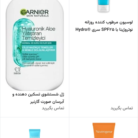
لوسیون مرطوب کننده روزانه
نوتروژینا با SPF25 سری ®Hydro
Boost
ژل شستشوی تسکین دهنده و
آبرسان صورت گارنیر
تماس بگیرید
تماس بگیرید