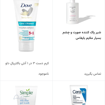
شیر پاک کننده صورت و چشم
بسیار ملایم بایفاس
کرم دست 3 در 1 آنتی باکتریال داو
تماس بگیرید
ناموجود