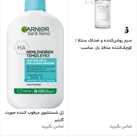
سرم روشن‌کننده و ضدلک سنتلا |
کوچک‌کننده منافذ باز، مناسب
پوست‌های آسیب‌دیده و لک‌دار
ژل شستشوی مرطوب کننده صورت
گارنیر
تماس بگیرید
تماس بگیرید