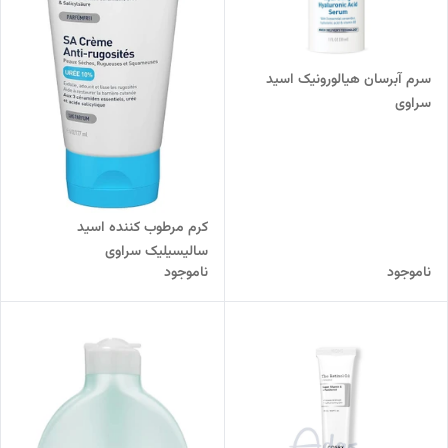
سرم آبرسان هیالورونیک اسید
سراوی
کرم مرطوب کننده اسید
سالیسیلیک سراوی
ناموجود
ناموجود