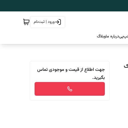
ورود | ثبت‌نام
پ‌پی
درباره ما
وبلاگ
جهت اطلاع از قیمت و موجودی تماس
بگیرید.