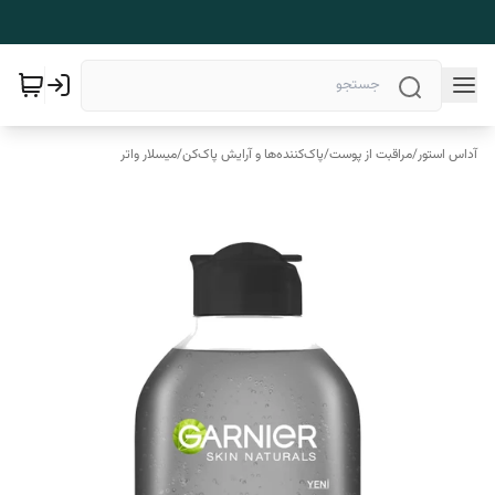
آداس استور
/
مراقبت از پوست
/
پاک‌کننده‌ها و آرایش پاک‌کن
/
میسلار واتر