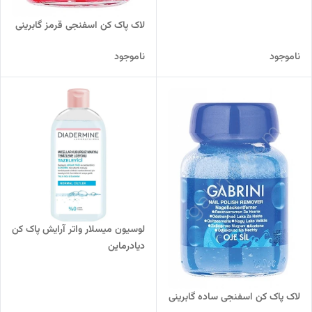
لاک پاک کن اسفنجی قرمز گابرینی
ناموجود
ناموجود
لوسیون میسلار واتر آرایش پاک کن
دیادرماین
لاک پاک کن اسفنجی ساده گابرینی