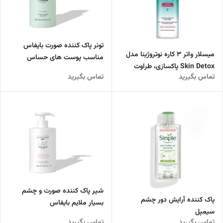
تونر پاک کننده صورت بایفاس
میسلار واتر 3 کاره نوتروژینا مدل
مناسب پوست های حساس
Skin Detox پاکسازی، طراوت
تماس بگیرید
تماس بگیرید
بخشی و سم‌زدایی پوست
شیر پاک کننده صورت و چشم
پاک کننده آرایش دور چشم
بسیار ملایم بایفاس
سیمپل
تماس بگیرید
تماس بگیرید