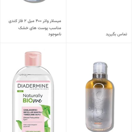
میسلار واتر 400 میل 2 فاز کندی
مناسب پوست های خشک
تماس بگیرید
ناموجود