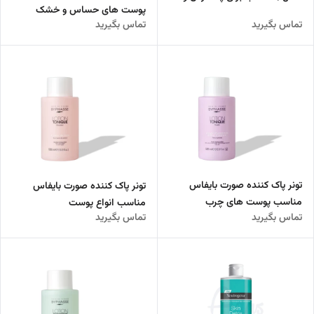
پوست های حساس و خشک
سم‌زدایی پوست‌های چرب
تماس بگیرید
تماس بگیرید
تونر پاک کننده صورت بایفاس
تونر پاک کننده صورت بایفاس
مناسب پوست های چرب
مناسب انواع پوست
تماس بگیرید
تماس بگیرید