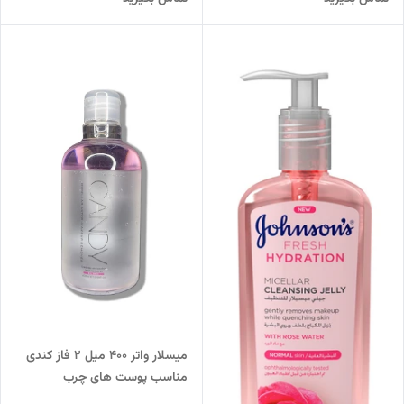
میسلار واتر 400 میل 2 فاز کندی
مناسب پوست های چرب