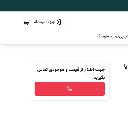
ورود | ثبت‌نام
پ‌پی
درباره ما
وبلاگ
ا
جهت اطلاع از قیمت و موجودی تماس
بگیرید.