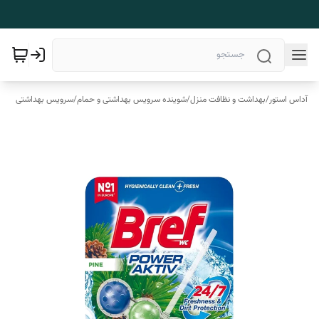
آداس استور
/
بهداشت و نظافت منزل
/
شوینده سرویس بهداشتی و حمام
/
سرویس بهداشتی