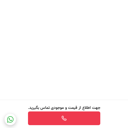
جهت اطلاع از قیمت و موجودی تماس بگیرید.