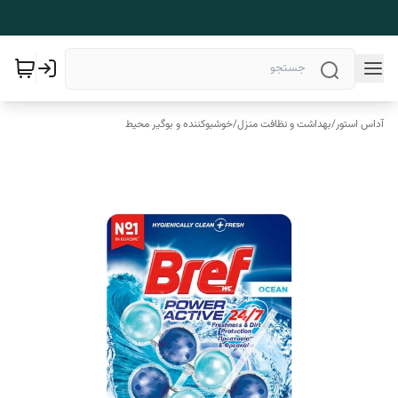
آداس استور
/
بهداشت و نظافت منزل
/
خوشبوکننده و بوگیر محیط