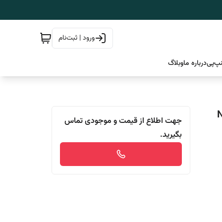
ورود | ثبت‌نام
پ‌پی
درباره ما
وبلاگ
Nutr
جهت اطلاع از قیمت و موجودی تماس
بگیرید.