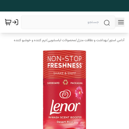
آداس استور
/
بهداشت و نظافت منزل
/
محصولات لباسشویی
/
نرم کننده و خوشبو کننده