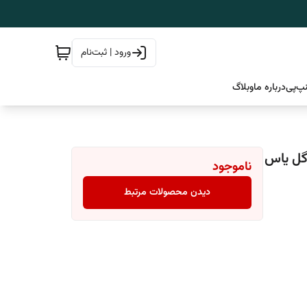
ورود | ثبت‌نام
پ‌پی
درباره ما
وبلاگ
ناموجود
دیدن محصولات مرتبط