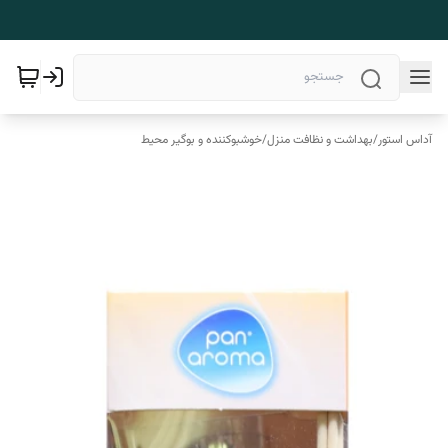
آداس استور
/
بهداشت و نظافت منزل
/
خوشبوکننده و بوگیر محیط