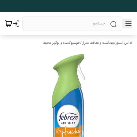
آداس استور
/
بهداشت و نظافت منزل
/
خوشبوکننده و بوگیر محیط