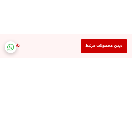
ناموجود
دیدن محصولات مرتبط
برگشت به بالا